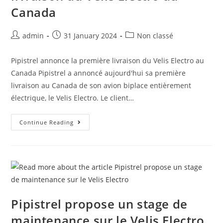
Canada
admin
31 January 2024
Non classé
Pipistrel annonce la première livraison du Velis Electro au
Canada Pipistrel a annoncé aujourd'hui sa première
livraison au Canada de son avion biplace entièrement
électrique, le Velis Electro. Le client…
Continue Reading
Pipistrel propose un stage de
maintenance sur le Velis Electro