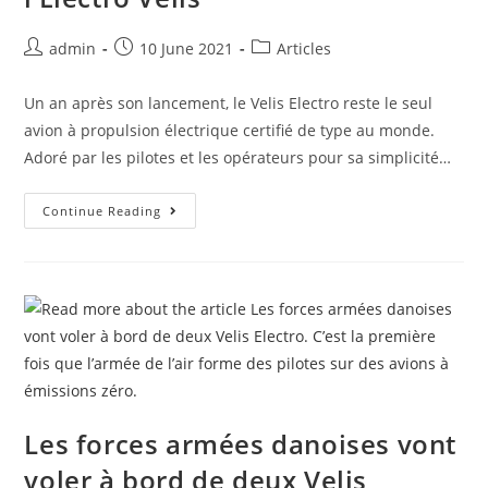
admin
10 June 2021
Articles
Un an après son lancement, le Velis Electro reste le seul
avion à propulsion électrique certifié de type au monde.
Adoré par les pilotes et les opérateurs pour sa simplicité…
Continue Reading
Les forces armées danoises vont
voler à bord de deux Velis