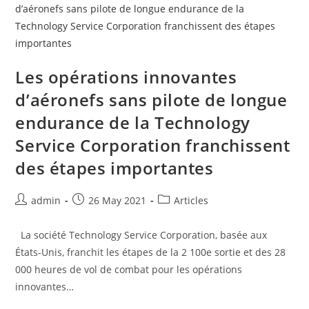
Les opérations innovantes
d’aéronefs sans pilote de longue
endurance de la Technology
Service Corporation franchissent
des étapes importantes
admin
26 May 2021
Articles
La société Technology Service Corporation, basée aux
États-Unis, franchit les étapes de la 2 100e sortie et des 28
000 heures de vol de combat pour les opérations
innovantes…