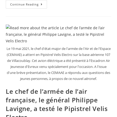
Continue Reading
Le 19 mai 2021, le chef d'état-major de l'armée de l'Air et de l'Espace
(CEMAAE) a atterri en Pipistrel Velis Electro sur la base aérienne 107
de Villacoublay. Cet avion éléctrique a été présenté à l'Escadron Air
Jeunesse d'Evreux venu spécialement pour l'occasion. A l'issue
d'une brève présentation, le CEMAAE a répondu aux questions des
jeunes personnes, à propos de ce nouvel aéronef.
Le chef de l’armée de l’air
française, le général Philippe
Lavigne, a testé le Pipistrel Velis