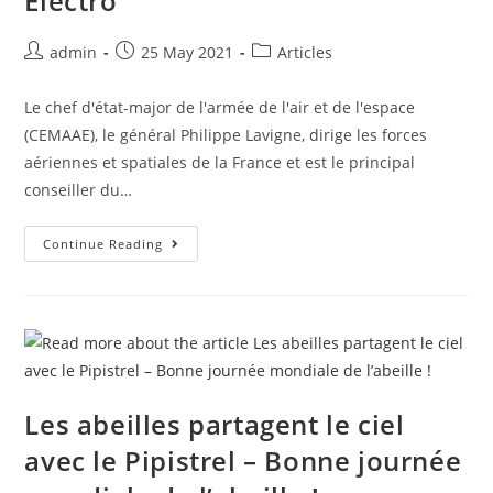
Electro
admin
25 May 2021
Articles
Le chef d'état-major de l'armée de l'air et de l'espace
(CEMAAE), le général Philippe Lavigne, dirige les forces
aériennes et spatiales de la France et est le principal
conseiller du…
Continue Reading
Les abeilles partagent le ciel
avec le Pipistrel – Bonne journée