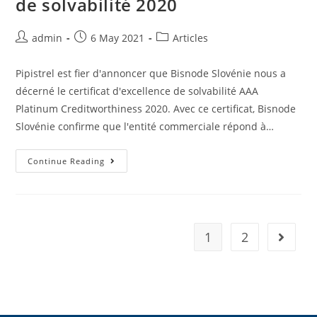
de solvabilité 2020
admin
6 May 2021
Articles
Pipistrel est fier d'annoncer que Bisnode Slovénie nous a
décerné le certificat d'excellence de solvabilité AAA
Platinum Creditworthiness 2020. Avec ce certificat, Bisnode
Slovénie confirme que l'entité commerciale répond à…
Continue Reading
1
2