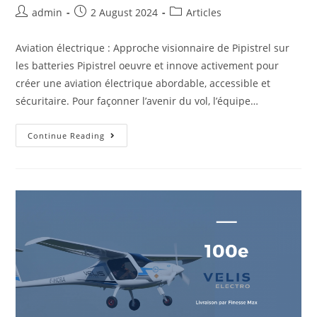
admin
2 August 2024
Articles
Aviation électrique : Approche visionnaire de Pipistrel sur
les batteries Pipistrel oeuvre et innove activement pour
créer une aviation électrique abordable, accessible et
sécuritaire. Pour façonner l’avenir du vol, l’équipe…
Continue Reading