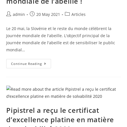
mondiale de l’abeille !
admin
20 May 2021
Articles
Le 20 mai, la Slovénie et le reste du monde célèbrent la
Journée mondiale de l'abeille. L'objectif principal de la
Journée mondiale de l'abeille est de sensibiliser le public
mondial…
Continue Reading
Pipistrel a reçu le certificat
d’excellence platine en matière