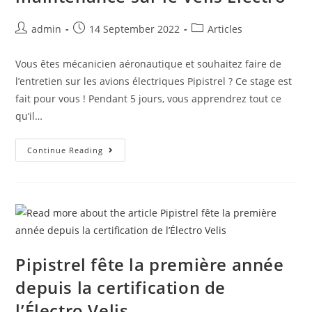
admin
14 September 2022
Articles
Vous êtes mécanicien aéronautique et souhaitez faire de
l’entretien sur les avions électriques Pipistrel ? Ce stage est
fait pour vous ! Pendant 5 jours, vous apprendrez tout ce
qu’il…
Continue Reading
Pipistrel fête la première année
depuis la certification de
l’Électro Velis