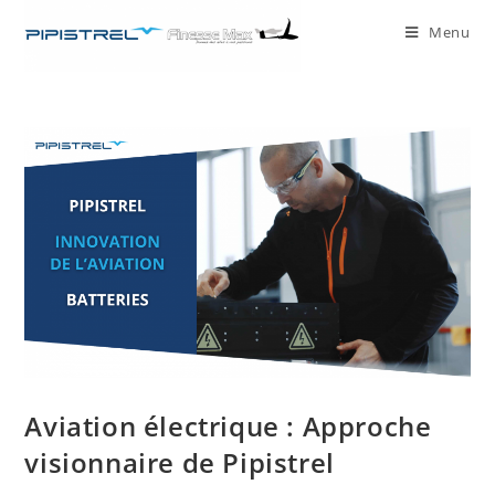
Menu
Aviation électrique : Approche
visionnaire de Pipistrel