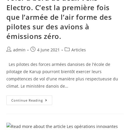
Electro. C’est la première fois
que l’armée de l’air forme des
pilotes sur des avions à
émissions zéro.
admin
4 June 2021
Articles
Les pilotes des forces armées danoises de l'école de
pilotage de Karup pourront bientôt exercer leurs
compétences de vol d'une manière plus respectueuse du
climat. Le ministère danois de…
Continue Reading