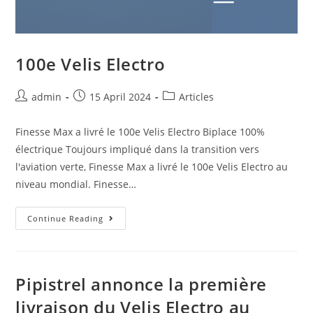
100e Velis Electro
admin
15 April 2024
Articles
Finesse Max a livré le 100e Velis Electro Biplace 100%
électrique Toujours impliqué dans la transition vers
l'aviation verte, Finesse Max a livré le 100e Velis Electro au
niveau mondial. Finesse…
Continue Reading
Pipistrel annonce la première
livraison du Velis Electro au