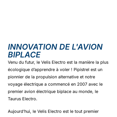
INNOVATION DE L'AVION
BIPLACE
Venu du futur, le Velis Electro est la manière la plus
écologique d’apprendre à voler ! Pipistrel est un
pionnier de la propulsion alternative et notre
voyage électrique a commencé en 2007 avec le
premier avion électrique biplace au monde, le
Taurus Electro.
Aujourd’hui, le Velis Electro est le tout premier