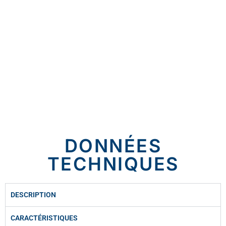
DONNÉES
TECHNIQUES
DESCRIPTION
CARACTÉRISTIQUES