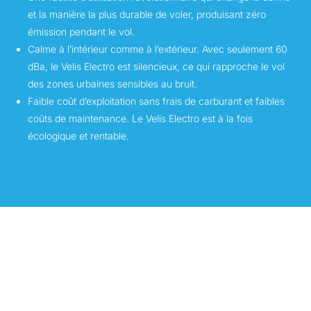
et la manière la plus durable de voler, produisant zéro
émission pendant le vol.
Calme à l’intérieur comme à l’extérieur. Avec seulement 60
dBa, le Velis Electro est silencieux, ce qui rapproche le vol
des zones urbaines sensibles au bruit.
Faible coût d’exploitation sans frais de carburant et faibles
coûts de maintenance. Le Velis Electro est à la fois
écologique et rentable.