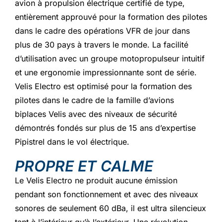
avion à propulsion électrique certifié de type,
entièrement approuvé pour la formation des pilotes
dans le cadre des opérations VFR de jour dans
plus de 30 pays à travers le monde. La facilité
d’utilisation avec un groupe motopropulseur intuitif
et une ergonomie impressionnante sont de série.
Velis Electro est optimisé pour la formation des
pilotes dans le cadre de la famille d’avions
biplaces Velis avec des niveaux de sécurité
démontrés fondés sur plus de 15 ans d’expertise
Pipistrel dans le vol électrique.
PROPRE ET CALME
Le Velis Electro ne produit aucune émission
pendant son fonctionnement et avec des niveaux
sonores de seulement 60 dBa, il est ultra silencieux