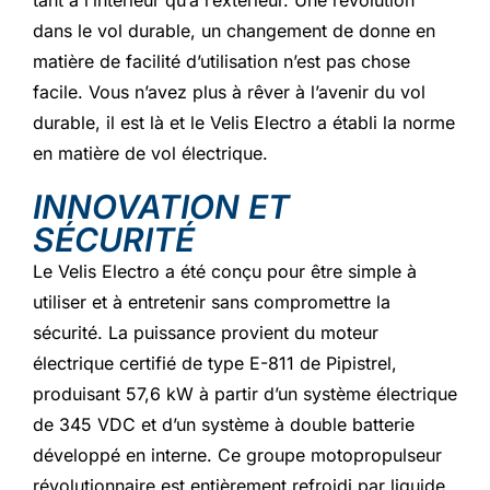
tant à l’intérieur qu’à l’extérieur. Une révolution
dans le vol durable, un changement de donne en
matière de facilité d’utilisation n’est pas chose
facile. Vous n’avez plus à rêver à l’avenir du vol
durable, il est là et le Velis Electro a établi la norme
en matière de vol électrique.
INNOVATION ET
SÉCURITÉ
Le Velis Electro a été conçu pour être simple à
utiliser et à entretenir sans compromettre la
sécurité. La puissance provient du moteur
électrique certifié de type E-811 de Pipistrel,
produisant 57,6 kW à partir d’un système électrique
de 345 VDC et d’un système à double batterie
développé en interne. Ce groupe motopropulseur
révolutionnaire est entièrement refroidi par liquide,