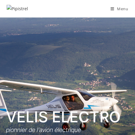
Menu
VELIS ELECTRO
pionnier de l’avion électrique