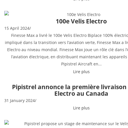
100e Velis Electro
15 April 2024
/
Finesse Max a livré le 100e Velis Electro Biplace 100% électr
impliqué dans la transition vers l’aviation verte, Finesse Max a li
Electro au niveau mondial. Finesse Max joue un rôle clé dans l’
l’aviation électrique, en distribuant maintenant les appareil
Pipistrel Aircraft en...
Lire plus
Pipistrel annonce la première livraison 
Electro au Canada
31 January 2024
/
Lire plus