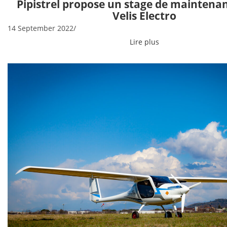
Pipistrel propose un stage de maintenan
Velis Electro
14 September 2022
/
Lire plus