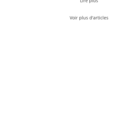
Lire plus
Voir plus d'articles