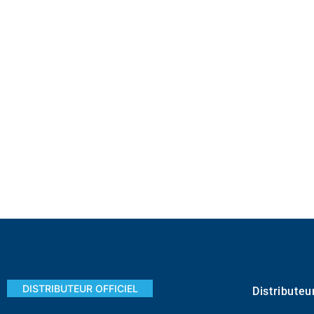
DISTRIBUTEUR OFFICIEL
Distributeu